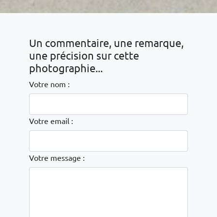
Un commentaire, une remarque,
une précision sur cette
photographie...
Votre nom :
Votre email :
Votre message :