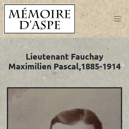
Lieutenant Fauchay
Maximilien Pascal,1885-1914